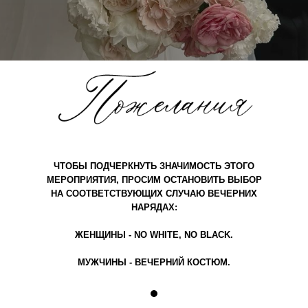
ЧТОБЫ ПОДЧЕРКНУТЬ ЗНАЧИМОСТЬ ЭТОГО
МЕРОПРИЯТИЯ, ПРОСИМ ОСТАНОВИТЬ ВЫБОР
НА СООТВЕТСТВУЮЩИХ СЛУЧАЮ ВЕЧЕРНИХ
НАРЯДАХ:
ЖЕНЩИНЫ - NO WHITE, NO BLACK.
МУЖЧИНЫ - ВЕЧЕРНИЙ КОСТЮМ.