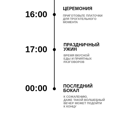
ЦЕРЕМОНИЯ
16:00
ПРИГОТОВЬТЕ ПЛАТОЧКИ
ДЛЯ ТРОГАТЕЛЬНОГО
МОМЕНТА
ПРАЗДНИЧНЫЙ
17:00
УЖИН
ВРЕМЯ ВКУСНОЙ
ЕДЫ И ПРИЯТНЫХ
РАЗГОВОРОВ
00:00
ПОСЛЕДНИЙ
БОКАЛ
К СОЖАЛЕНИЮ,
ДАЖЕ ТАКОЙ ВОЛШЕБНЫЙ
ВЕЧЕР МОЖЕТ ПОДОЙТИ
К КОНЦУ