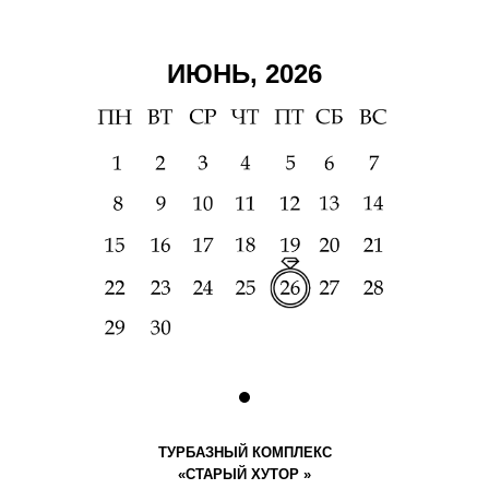
ИЮНЬ, 2026
ТУРБАЗНЫЙ КОМПЛЕКС
«СТАРЫЙ ХУТОР »