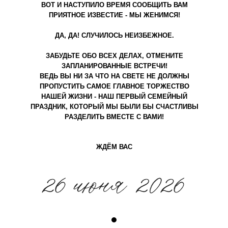
ВОТ И НАСТУПИЛО ВРЕМЯ СООБЩИТЬ ВАМ
ПРИЯТНОЕ ИЗВЕСТИЕ - МЫ ЖЕНИМСЯ!
ДА, ДА! СЛУЧИЛОСЬ НЕИЗБЕЖНОЕ.
ЗАБУДЬТЕ ОБО ВСЕХ ДЕЛАХ, ОТМЕНИТЕ
ЗАПЛАНИРОВАННЫЕ ВСТРЕЧИ!
ВЕДЬ ВЫ НИ ЗА ЧТО НА СВЕТЕ НЕ ДОЛЖНЫ
ПРОПУСТИТЬ САМОЕ ГЛАВНОЕ ТОРЖЕСТВО
НАШЕЙ ЖИЗНИ - НАШ ПЕРВЫЙ СЕМЕЙНЫЙ
ПРАЗДНИК, КОТОРЫЙ МЫ БЫЛИ БЫ СЧАСТЛИВЫ
РАЗДЕЛИТЬ ВМЕСТЕ С ВАМИ!
ЖДЁМ ВАС