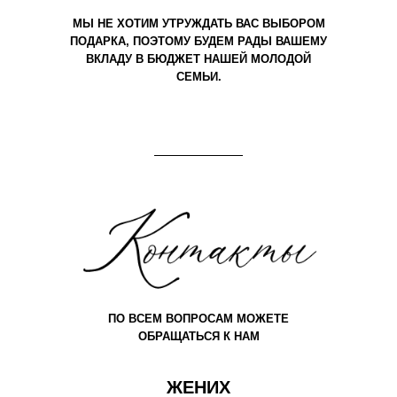
МЫ НЕ ХОТИМ УТРУЖДАТЬ ВАС ВЫБОРОМ
ПОДАРКА, ПОЭТОМУ БУДЕМ РАДЫ ВАШЕМУ
ВКЛАДУ В БЮДЖЕТ НАШЕЙ МОЛОДОЙ
СЕМЬИ.
ПО ВСЕМ ВОПРОСАМ МОЖЕТЕ
ОБРАЩАТЬСЯ К НАМ
ЖЕНИХ