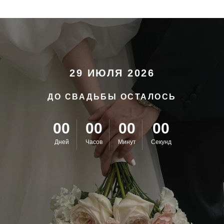
29 ИЮЛЯ 2026
ДО СВАДЬБЫ ОСТАЛОСЬ
00
00
00
00
Дней
Часов
Минут
Секунд