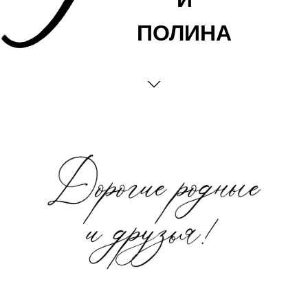
ПОЛИНА