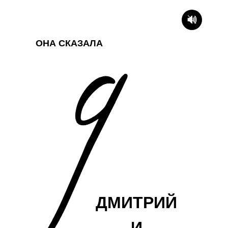
ОНА СКАЗАЛА
ДМИТРИЙ
И