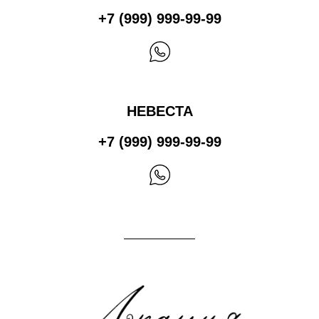
+7 (999) 999-99-99
НЕВЕСТА
+7 (999) 999-99-99