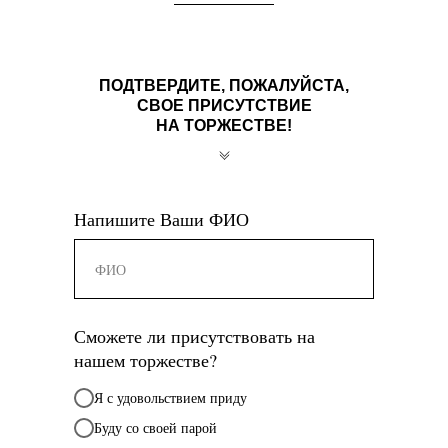
ПОДТВЕРДИТЕ, ПОЖАЛУЙСТА,
СВОЕ ПРИСУТСТВИЕ
НА ТОРЖЕСТВЕ!
Напишите Ваши ФИО
Сможете ли присутствовать на
нашем торжестве?
Я с удовольствием приду
Буду со своей парой