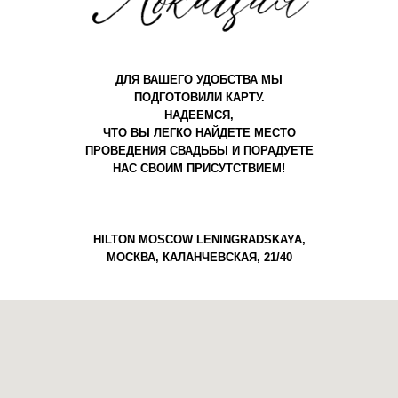
ДЛЯ ВАШЕГО УДОБСТВА МЫ
ПОДГОТОВИЛИ КАРТУ.
НАДЕЕМСЯ,
ЧТО ВЫ ЛЕГКО НАЙДЕТЕ МЕСТО
ПРОВЕДЕНИЯ СВАДЬБЫ И ПОРАДУЕТЕ
НАС СВОИМ ПРИСУТСТВИЕМ!
HILTON MOSCOW LENINGRADSKAYA,
МОСКВА, КАЛАНЧЕВСКАЯ, 21/40