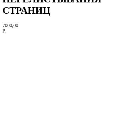
СТРАНИЦ
7000,00
Р.