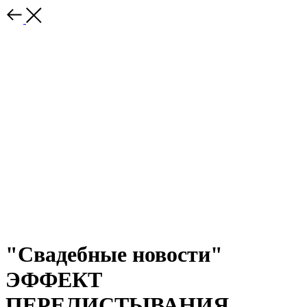
"Свадебные новости"
ЭФФЕКТ
ПЕРЕЛИСТЫВАНИЯ