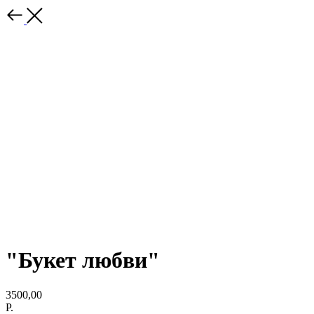
"Букет любви"
3500,00
Р.