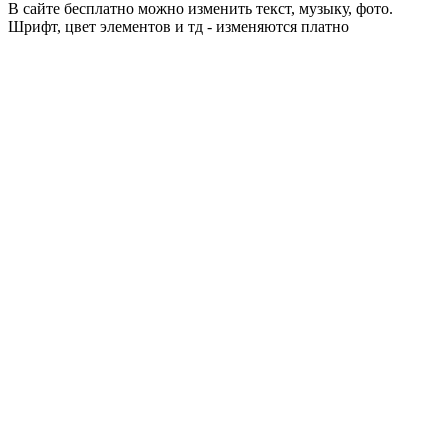
В сайте бесплатно можно изменить текст, музыку, фото.
Шрифт, цвет элементов и тд - изменяются платно