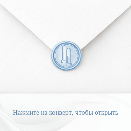
 жизнь...
Нажмите на конверт, чтобы открыть