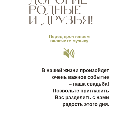
Перед прочтением
включите музыку
В нашей жизни произойдет
очень важное событие
– наша свадьба!
Позвольте пригласить
Вас разделить с нами
радость этого дня.