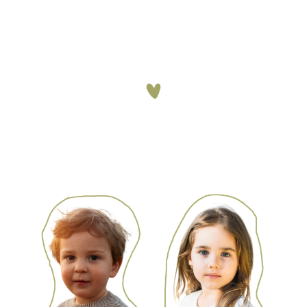
19.07.2026