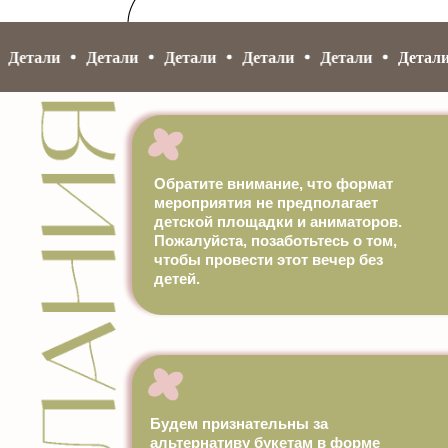
Детали
Детали
Детали
Детали
Детали
Детали
Обратите внимание, что формат
мероприятия не предполагает
детской площадки и аниматоров.
Пожалуйста, позаботьтесь о том,
чтобы провести этот вечер без
детей.
Будем признательны за
альтернативу букетам в форме