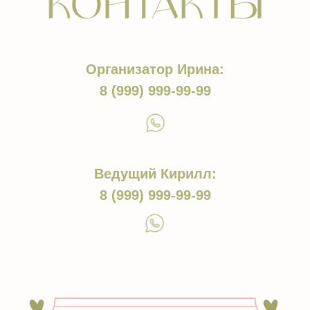
Организатор Ирина:
8 (999) 999-99-99
Ведущий Кирилл:
8 (999) 999-99-99