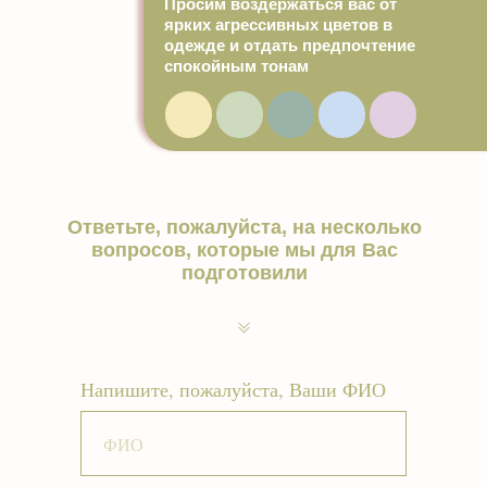
Просим воздержаться вас от
ярких агрессивных цветов в
одежде и отдать предпочтение
спокойным тонам
Ответьте, пожалуйста, на несколько
вопросов, которые мы для Вас
подготовили
Напишите, пожалуйста, Ваши ФИО