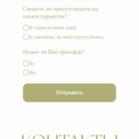
Сможете ли присутствовать на
нашем торжестве?
Я с удовольствием приду
К сожалению, не смогу присутствовать
Нужен ли Вам трансфер?
Да
Нет
Отправить