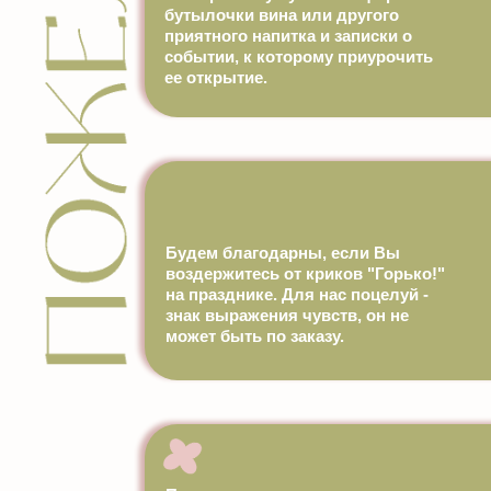
бутылочки вина или другого
приятного напитка и записки о
событии, к которому приурочить
ее открытие.
Будем благодарны, если Вы
воздержитесь от криков "Горько!"
на празднике. Для нас поцелуй -
знак выражения чувств, он не
может быть по заказу.