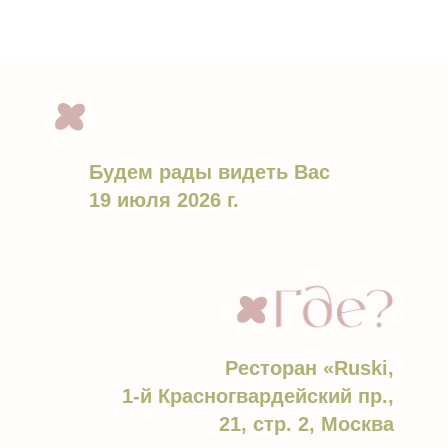
Будем рады видеть Вас
19 июля 2026 г.
Ресторан «Ruski,
1-й Красногвардейский пр.,
21, стр. 2, Москва