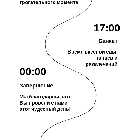
трогательного момента
17:00
Банкет
Время вкусной еды,
танцев и
развлечений
00:00
Завершение
Мы благодарны, что
Вы провели с нами
этот чудесный день!