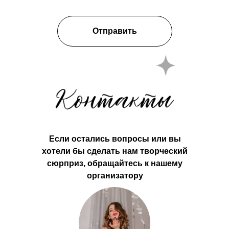
Отправить
Если остались вопросы или вы
хотели бы сделать нам творческий
сюрприз, обращайтесь к нашему
организатору