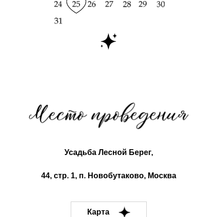
Усадьба Лесной Берег,
44, стр. 1, п. Новобутаково, Москва
Карта