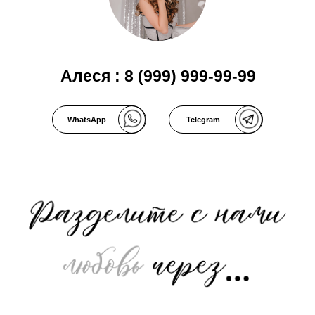
Алеся : 8 (999) 999-99-99
WhatsApp
Telegram