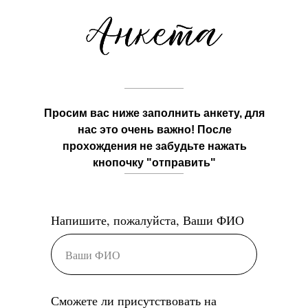
Просим вас ниже заполнить анкету, для
нас это очень важно! После
прохождения не забудьте нажать
кнопочку "отправить"
Напишите, пожалуйста, Ваши ФИО
Сможете ли присутствовать на