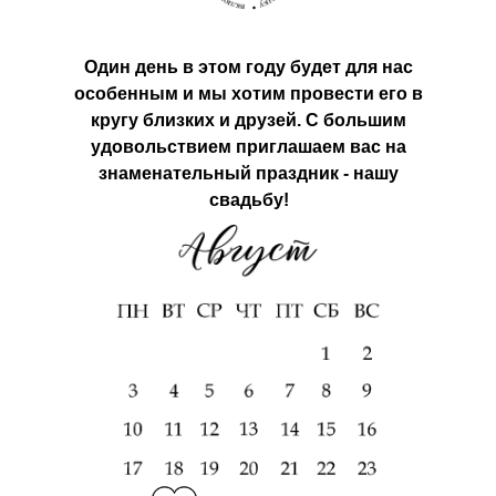
Один день в этом году будет для нас
особенным и мы хотим провести его в
кругу близких и друзей. С большим
удовольствием приглашаем вас на
знаменательный праздник - нашу
свадьбу!