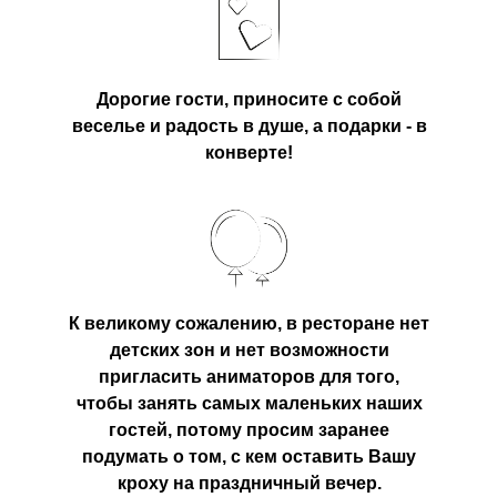
Дорогие гости, приносите с собой
веселье и радость в душе,
а подарки - в
конверте!
К великому сожалению, в ресторане нет
детских зон и нет возможности
пригласить аниматоров для того,
чтобы занять самых маленьких наших
гостей, потому просим заранее
подумать о том, с кем оставить Вашу
кроху на праздничный вечер.