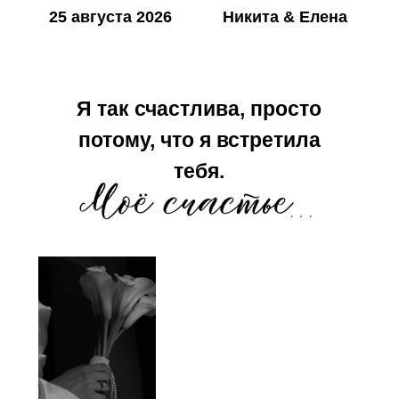
25 августа 2026
Никита & Елена
Я так счастлива, просто
потому, что я встретила
тебя.