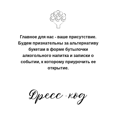
Главное для нас - ваше присутствие.
Будем признательны за альтернативу
букетам в форме бутылочки
алкогольного напитка и записки о
событии, к которому приурочить ее
открытие.