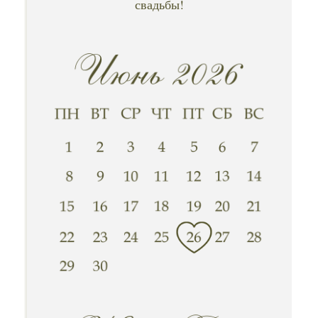
свадьбы!