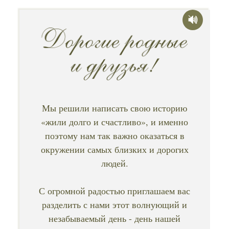
Мы решили написать свою историю
«жили долго и счастливо», и именно
поэтому нам так важно оказаться в
окружении самых близких и дорогих
людей.
С огромной радостью приглашаем вас
разделить с нами этот волнующий и
незабываемый день - день нашей