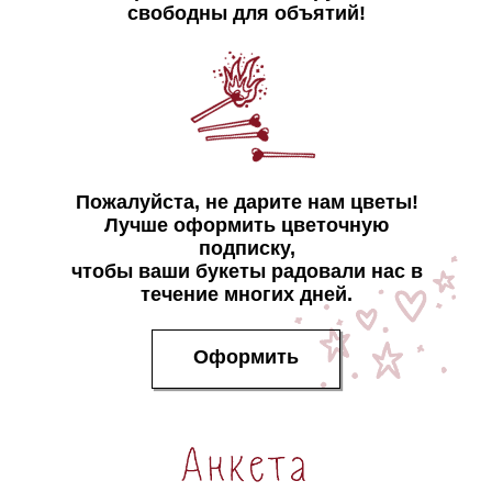
свободны для объятий!
Пожалуйста, не дарите нам цветы!
Лучше оформить цветочную
подписку,
чтобы ваши букеты радовали нас в
течение многих дней.
Оформить