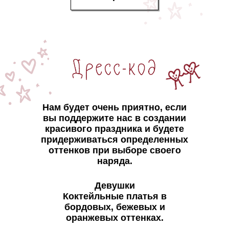
Нам будет очень приятно, если
вы поддержите нас в создании
красивого праздника и будете
придерживаться определенных
оттенков при выборе своего
наряда.
Девушки
Коктейльные платья в
бордовых, бежевых и
оранжевых оттенках.