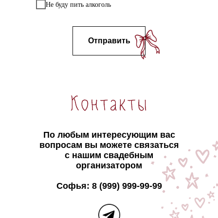
Не буду пить алкоголь
Отправить
По любым интересующим вас
вопросам вы можете связаться
с нашим свадебным
организатором
Софья: 8 (999) 999-99-99