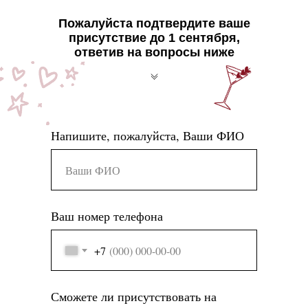
Пожалуйста подтвердите ваше
присутствие до 1 сентября,
ответив на вопросы ниже
Напишите, пожалуйста, Ваши ФИО
Ваш номер телефона
+7
Сможете ли присутствовать на