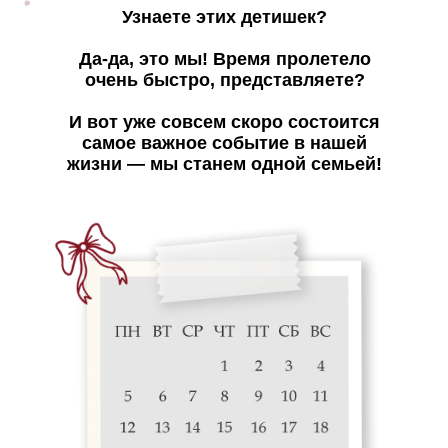
Узнаете этих детишек?
Да-да, это мы! Время пролетело
очень быстро, представляете?
И вот уже совсем скоро состоится
самое важное событие в нашей
жизни — мы станем одной семьей!