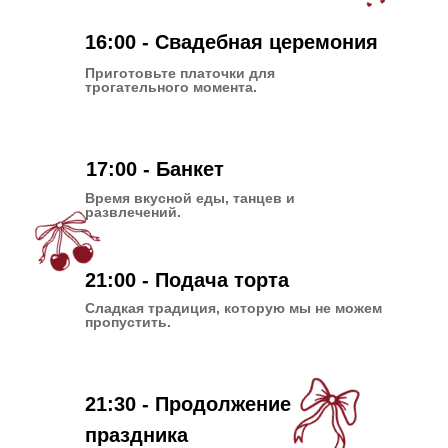
16:00 - Свадебная церемония
Приготовьте платочки для
трогательного момента.
17:00 - Банкет
Время вкусной еды, танцев и
развлечений.
21:00 - Подача торта
Сладкая традиция, которую мы не можем
пропустить.
21:30 - Продолжение
праздника