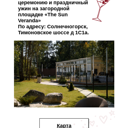
церемонию и праздничный
ужин на загородной
площадке «The Sun
Veranda»
По адресу: Солнечногорск,
Тимоновское шоссе д 1С1а.
Карта