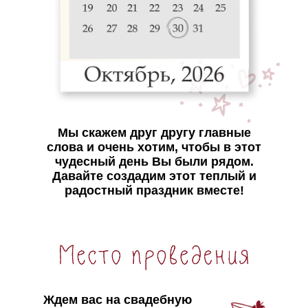
Мы скажем друг другу главные
слова и очень хотим, чтобы в этот
чудесный день Вы были рядом.
Давайте создадим этот теплый и
радостный праздник вместе!
Ждем вас на свадебную