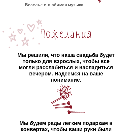
Веселье и любимая музыка
Мы решили, что наша свадьба будет
только для взрослых, чтобы все
могли расслабиться и насладиться
вечером. Надеемся на ваше
понимание.
Мы будем рады легким подаркам в
конвертах, чтобы ваши руки были