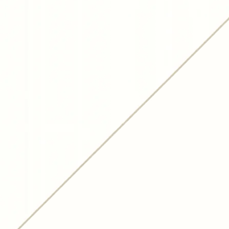
23 июля
2026