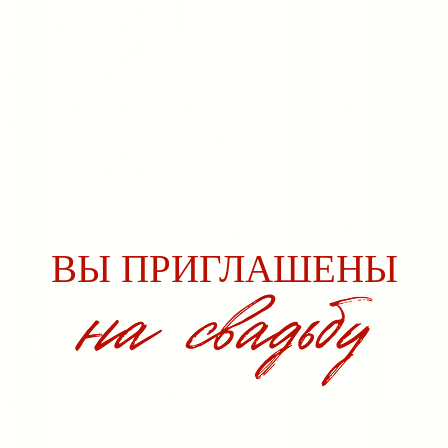
ВЫ ПРИГЛАШЕНЫ