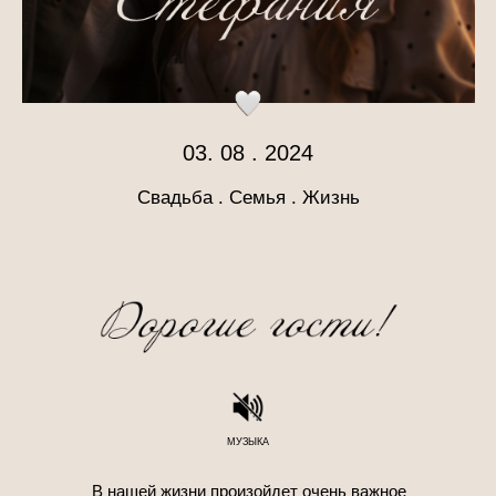
03. 08 . 2024
Свадьба . Семья . Жизнь
МУЗЫКА
В нашей жизни произойдет очень важное