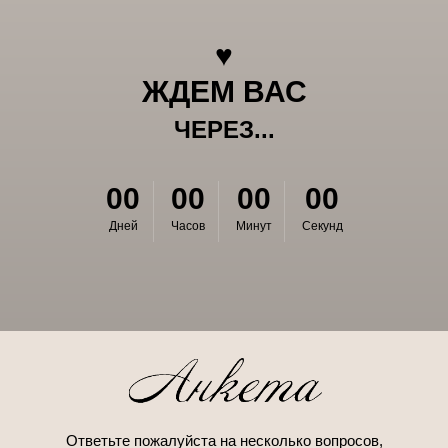
♥
ЖДЕМ ВАС
ЧЕРЕЗ...
00
00
00
00
Дней
Часов
Минут
Секунд
Ответьте пожалуйста на несколько вопросов,