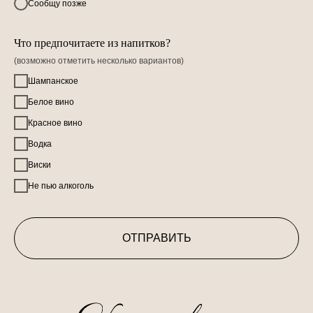
Сообщу позже
Что предпочитаете из напитков?
(возможно отметить несколько вариантов)
Шампанское
Белое вино
Красное вино
Водка
Виски
Не пью алкоголь
ОТПРАВИТЬ