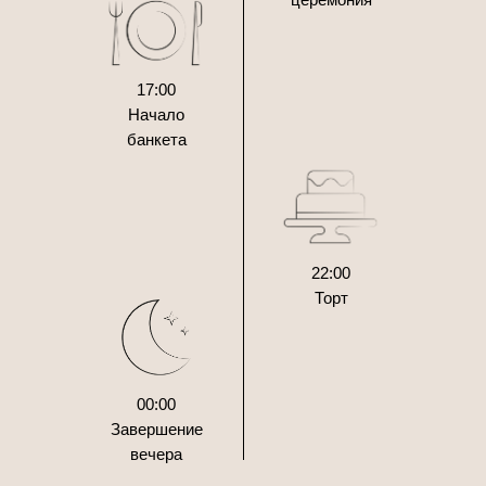
17:00
Начало
банкета
22:00
Торт
00:00
Завершение
вечера