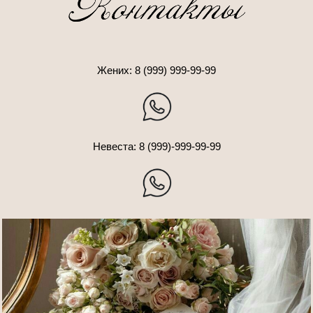
Жених: 8 (999) 999-99-99
Невеста: 8 (999)-999-99-99