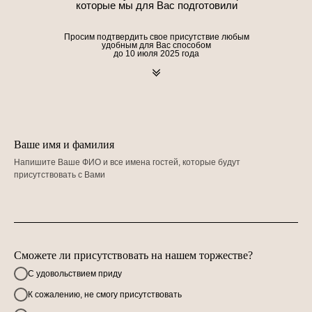
которые мы для Вас подготовили
Просим подтвердить свое присутствие любым
удобным для Вас способом
до 10 июля 2025 года
Ваше имя и фамилия
Напишите Ваше ФИО и все имена гостей, которые будут
присутствовать с Вами
Сможете ли присутствовать на нашем торжестве?
С удовольствием приду
К сожалению, не смогу присутствовать