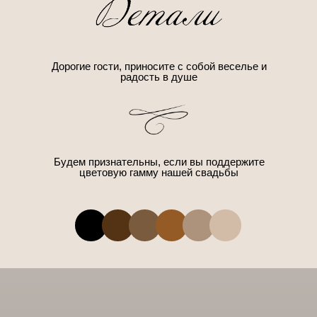
Дорогие гости, приносите с собой веселье и
радость в душе
Будем признательны, если вы поддержите
цветовую гамму нашей свадьбы