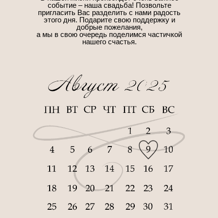
событие – наша свадьба! Позвольте
пригласить Вас разделить с нами радость
этого дня. Подарите свою поддержку и
добрые пожелания,
а мы в свою очередь поделимся частичкой
нашего счастья.