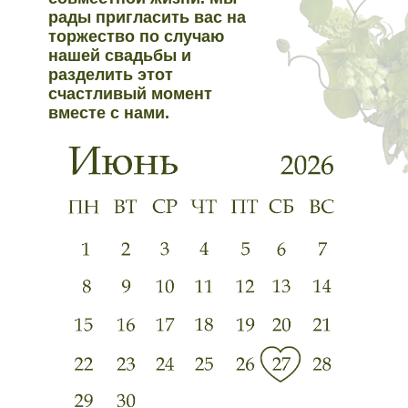
рады пригласить вас на
торжество по случаю
нашей свадьбы и
разделить этот
счастливый момент
вместе с нами.