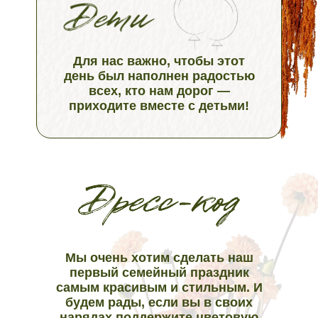
Для нас важно, чтобы этот
день был наполнен радостью
всех, кто нам дорог —
приходите вместе с детьми!
Мы очень хотим сделать наш
первый семейный праздник
самым красивым и стильным. И
будем рады, если вы в своих
нарядах поддержите цветовую