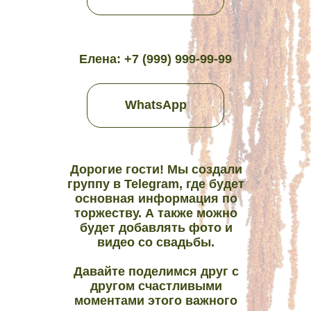
Елена: +7 (999) 999-99-99
WhatsApp
Дорогие гости! Мы создали
группу в Telegram, где будет
основная информация по
торжеству. А также можно
будет добавлять фото и
видео со свадьбы.
Давайте поделимся друг с
другом счастливыми
моментами этого важного