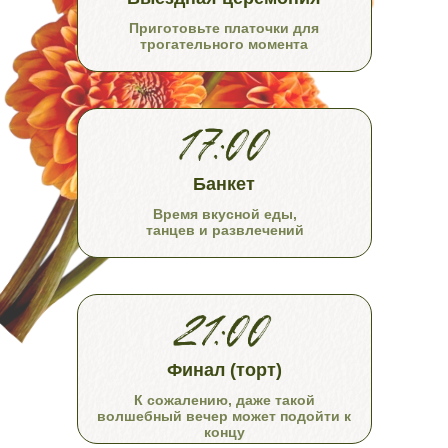
Приготовьте платочки для
трогательного момента
Банкет
Время вкусной еды,
танцев и развлечений
Финал (торт)
К сожалению, даже такой
волшебный вечер может подойти к
концу