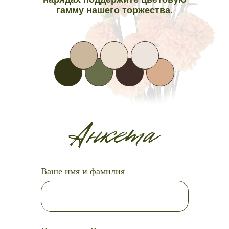
гамму нашего торжества.
Ваше имя и фамилия