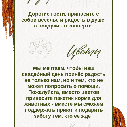
Дорогие гости, приносите с
собой веселье и радость в душе,
а подарки - в конверте.
Мы мечтаем, чтобы наш
свадебный день принёс радость
не только нам, но и тем, кто не
может попросить о помощи.
Пожалуйста, вместо цветов
принесите пакетик корма для
животных - вместе мы сможем
поддержать приют и подарить
заботу тем, кто ее ждет