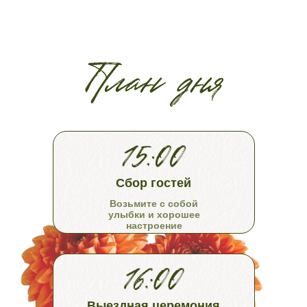
Сбор гостей
Возьмите с собой
улыбки и хорошее
настроение
Выездная церемония