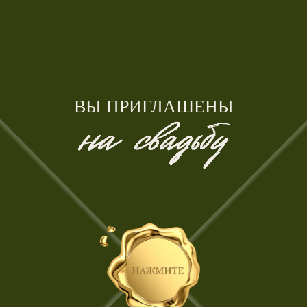
ВЫ ПРИГЛАШЕНЫ