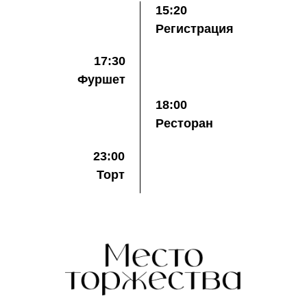
15:20
Регистрация
17:30
Фуршет
18:00
Ресторан
23:00
Торт