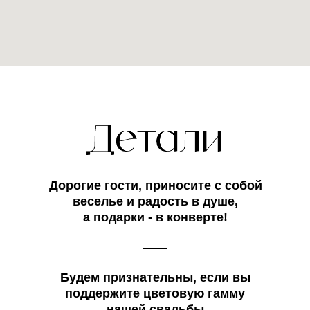
Дорогие гости, приносите с собой
веселье и радость в душе,
а подарки - в конверте!
Будем признательны, если вы
поддержите цветовую гамму
нашей свадьбы