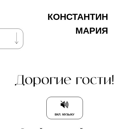
КОНСТАНТИН
МАРИЯ
ВКЛ. МУЗЫКУ