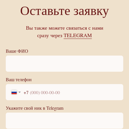
Оставьте заявку
Вы также можете связаться с нами
сразу через
TELEGRAM
Ваше ФИО
Ваш телефон
+7
Укажите свой ник в Telegram