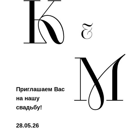
Приглашаем Вас
на нашу
свадьбу!
28.05.26