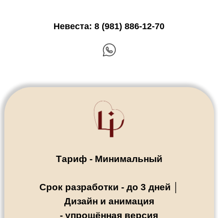
Невеста: 8 (981) 886-12-70
Тариф - Минимальный
Срок разработки - до 3 дней │
Дизайн и анимация
- упрощённая версия