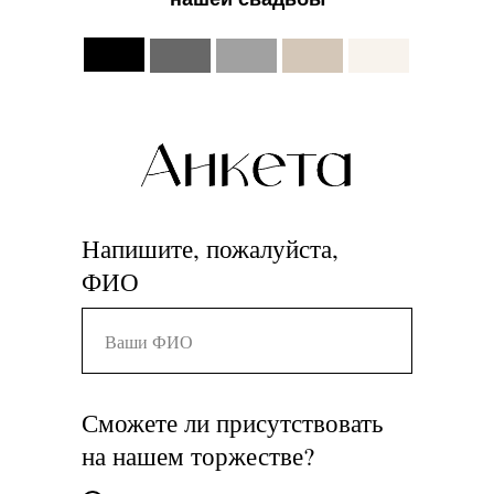
Напишите, пожалуйста,
ФИО
Сможете ли присутствовать
на нашем торжестве?