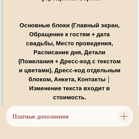
Основные блоки (Главный экран,
Обращение к гостям + дата
свадьбы, Место проведения,
Расписание дня, Детали
(Пожелания + Дресс-код с текстом
и цветами), Дресс-код отдельным
блоком, Анкета, Контакты │
Изменение текста входит в
стоимость.
Платные дополнения