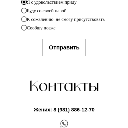
Я с удовольствием приду
Буду со своей парой
К сожалению, не смогу присутствовать
Сообщу позже
Отправить
Жених: 8 (981) 886-12-70