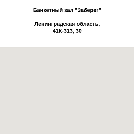
Банкетный зал "Заберег"
Ленинградская область,
41К-313, 30