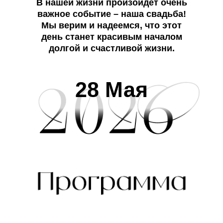
В нашей жизни произойдет очень
важное событие – наша свадьба!
Мы верим и надеемся, что этот
день станет красивым началом
долгой и счастливой жизни.
28 Мая