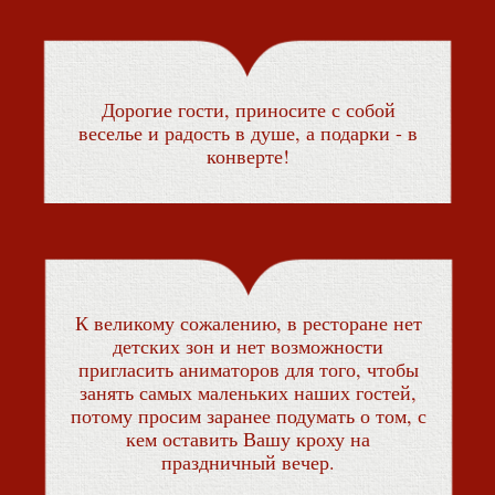
Дорогие гости, приносите с собой
веселье и радость в душе, а подарки - в
конверте!
К великому сожалению, в ресторане нет
детских зон и нет возможности
пригласить аниматоров для того, чтобы
занять самых маленьких наших гостей,
потому просим заранее подумать о том, с
кем оставить Вашу кроху на
праздничный вечер.