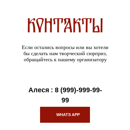
Если остались вопросы или вы хотели
бы сделать нам творческий сюрприз,
обращайтесь к нашему организатору
Алеся : 8 (999)-999-99-
99
WHATS APP