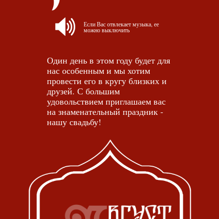
Если Вас отвлекает музыка, ее
можно выключить
Один день в этом году будет для
нас особенным и мы хотим
провести его в кругу близких и
друзей. С большим
удовольствием приглашаем вас
на знаменательный праздник -
нашу свадьбу!