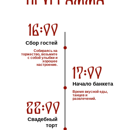
Сбор гостей
Собираясь на
торжество, возьмите
с собой улыбки и
хорошее
настроение.
Начало банкета
Время вкусной еды,
танцев и
развлечений.
Свадебный
торт