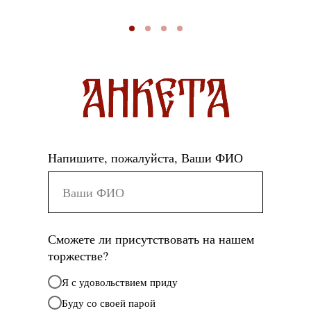
Напишите, пожалуйста, Ваши ФИО
Сможете ли присутствовать на нашем
торжестве?
Я с удовольствием приду
Буду со своей парой