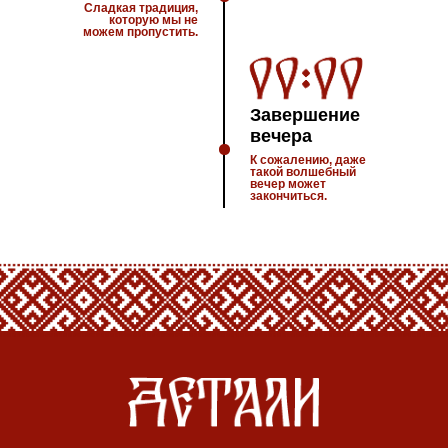
Сладкая традиция,
которую мы не
можем пропустить.
Завершение
вечера
К сожалению, даже
такой волшебный
вечер может
закончиться.