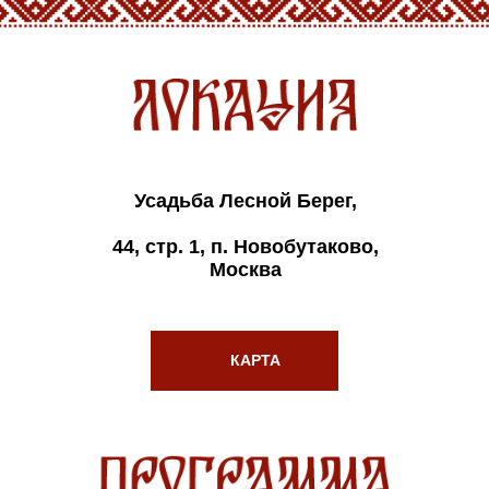
Усадьба Лесной Берег,
44, стр. 1, п. Новобутаково,
Москва
КАРТА